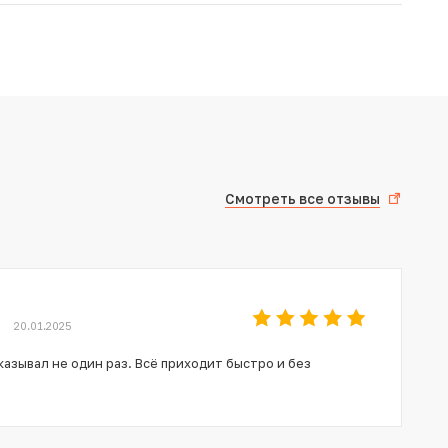
Смотреть все отзывы
20.01.2025
азывал не один раз. Всё приходит быстро и без