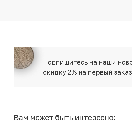
Подпишитесь на наши ново
скидку 2% на первый зака
Вам может быть интересно: