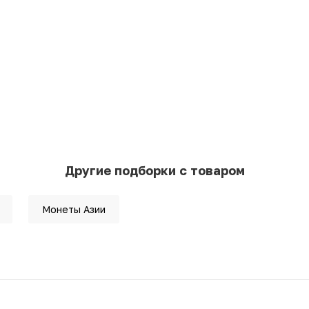
Другие подборки с товаром
Монеты Азии