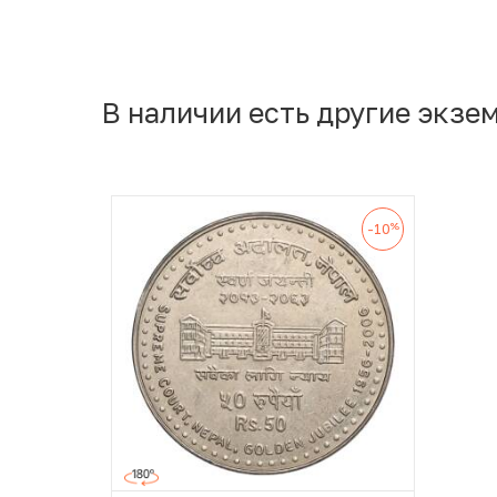
В наличии есть другие экзе
%
-10