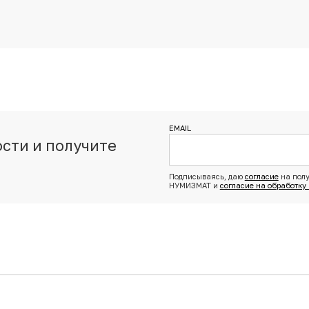
EMAIL
сти и получите
з
Подписываясь, даю
согласие
на полу
НУМИЗМАТ и
согласие на обработку