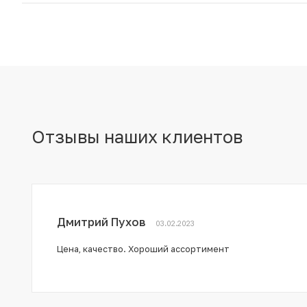
Отзывы наших клиентов
Дмитрий Пухов
03.02.2023
Цена, качество. Хороший ассортимент