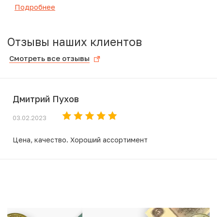
Подробнее
Отзывы наших клиентов
Смотреть все отзывы
Дмитрий Пухов
03.02.2023
Цена, качество. Хороший ассортимент