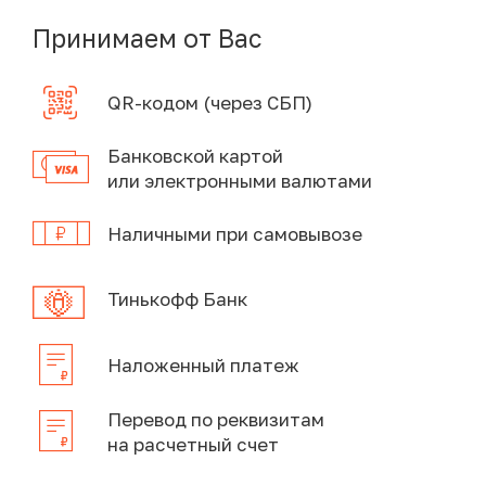
Принимаем от Вас
QR-кодом (через СБП)
Банковской картой
или электронными валютами
Наличными при самовывозе
Тинькофф Банк
Наложенный платеж
Перевод по реквизитам
на расчетный счет