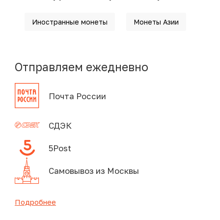
Иностранные монеты
Монеты Азии
Отправляем ежедневно
Почта России
СДЭК
5Post
Самовывоз из Москвы
Подробнее