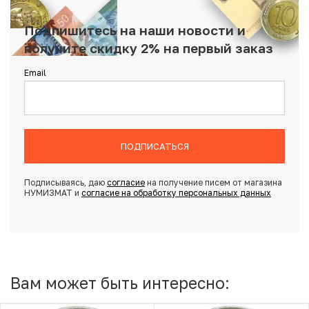
Подпишитесь на наши новости и
получите скидку 2% на первый заказ
Email
ПОДПИСАТЬСЯ
Подписываясь, даю
согласие
на получение писем от магазина
НУМИЗМАТ и
согласие на обработку персональных данных
Вам может быть интересно: