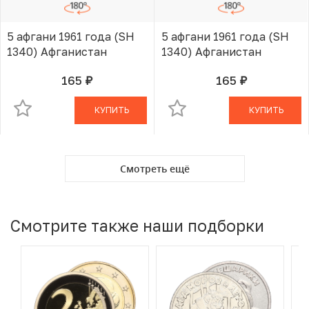
5 афгани 1961 года (SH
5 афгани 1961 года (SH
1340) Афганистан
1340) Афганистан
165
165
руб.
руб.
В КОРЗИНЕ
В КОРЗИНЕ
КУПИТЬ
КУПИТЬ
Смотреть ещё
Смотрите также наши подборки