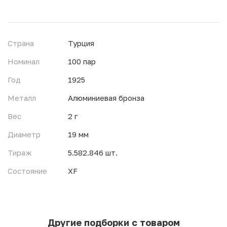
Страна
Турция
Номинал
100 пар
Год
1925
Металл
Алюминиевая бронза
Вес
2 г
Диаметр
19 мм
Тираж
5.582.846 шт.
Состояние
XF
Другие подборки с товаром