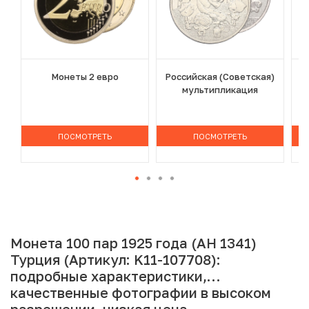
Монеты 2 евро
Российская (Советская)
мультипликация
ПОСМОТРЕТЬ
ПОСМОТРЕТЬ
Монета 100 пар 1925 года (AH 1341)
Турция (Артикул: K11-107708):
подробные характеристики,
качественные фотографии в высоком