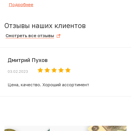
Подробнее
Отзывы наших клиентов
Смотреть все отзывы
Дмитрий Пухов
03.02.2023
Цена, качество. Хороший ассортимент