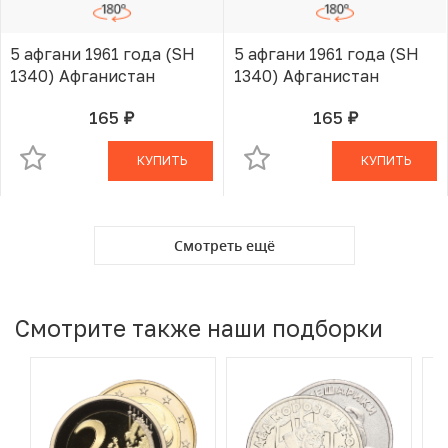
5 афгани 1961 года (SH
5 афгани 1961 года (SH
1340) Афганистан
1340) Афганистан
165
165
руб.
руб.
В КОРЗИНЕ
В КОРЗИНЕ
КУПИТЬ
КУПИТЬ
Смотреть ещё
Смотрите также наши подборки