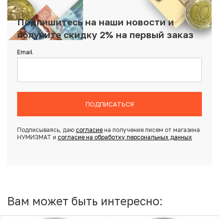
Подпишитесь на наши новости и
получите скидку 2% на первый заказ
Email
ПОДПИСАТЬСЯ
Подписываясь, даю
согласие
на получение писем от магазина
НУМИЗМАТ и
согласие на обработку персональных данных
Вам может быть интересно: