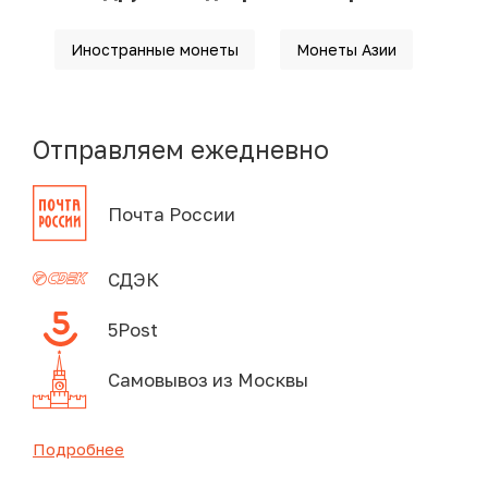
Иностранные монеты
Монеты Азии
Отправляем ежедневно
Почта России
СДЭК
5Post
Самовывоз из Москвы
Подробнее