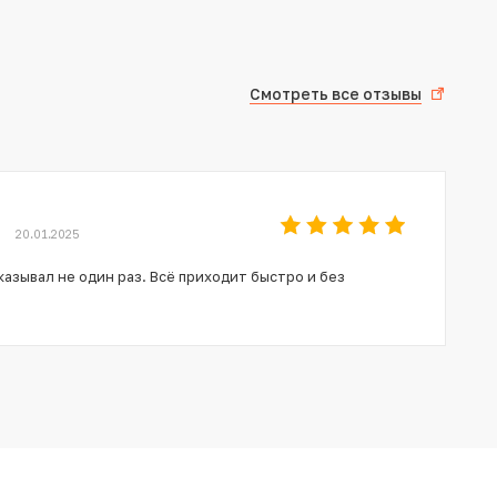
Смотреть все отзывы
20.01.2025
азывал не один раз. Всё приходит быстро и без