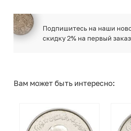
Подпишитесь на наши ново
скидку 2% на первый зака
Вам может быть интересно: