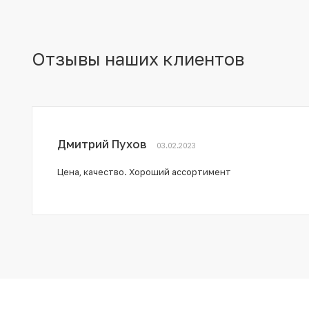
Отзывы наших клиентов
Дмитрий Пухов
03.02.2023
Цена, качество. Хороший ассортимент