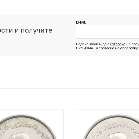
EMAIL
сти и получите
з
Подписываясь, даю
согласие
на полу
НУМИЗМАТ и
согласие на обработку