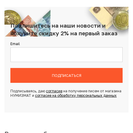
Подпишитесь на наши новости и
получите скидку 2% на первый заказ
Email
ПОДПИСАТЬСЯ
Подписываясь, даю
согласие
на получение писем от магазина
НУМИЗМАТ и
согласие на обработку персональных данных