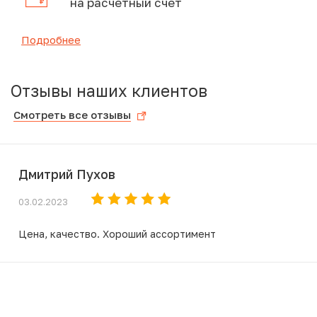
на расчетный счет
Подробнее
Отзывы наших клиентов
Смотреть все отзывы
Дмитрий Пухов
03.02.2023
Цена, качество. Хороший ассортимент