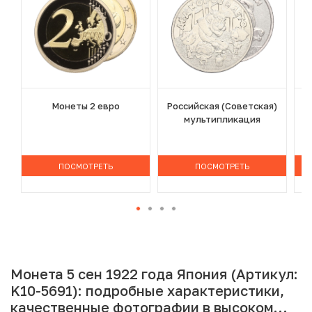
Монеты 2 евро
Российская (Советская)
мультипликация
ПОСМОТРЕТЬ
ПОСМОТРЕТЬ
Монета 5 сен 1922 года Япония (Артикул:
K10-5691): подробные характеристики,
качественные фотографии в высоком