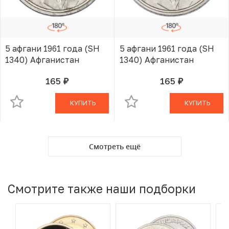
5 афгани 1961 года (SH
5 афгани 1961 года (SH
1340) Афганистан
1340) Афганистан
165
165
руб.
руб.
В КОРЗИНЕ
В КОРЗИНЕ
КУПИТЬ
КУПИТЬ
Смотреть ещё
Смотрите также наши подборки