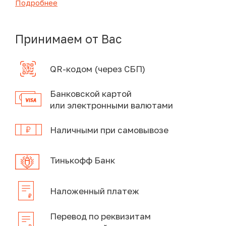
Подробнее
Принимаем от Вас
QR-кодом (через СБП)
Банковской картой
или электронными валютами
Наличными при самовывозе
Тинькофф Банк
Наложенный платеж
Перевод по реквизитам