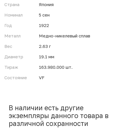
Страна
Япония
Номинал
5 сен
Год
1922
Металл
Медно-никелевый сплав
Вес
2.63 г
Диаметр
19.1 мм
Тираж
163.980.000 шт.
Состояние
VF
В наличии есть другие
экземпляры данного товара в
различной сохранности