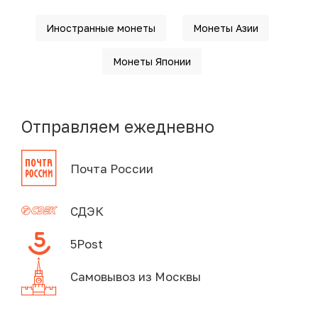
Иностранные монеты
Монеты Азии
Монеты Японии
Отправляем ежедневно
Почта России
СДЭК
5Post
Самовывоз из Москвы