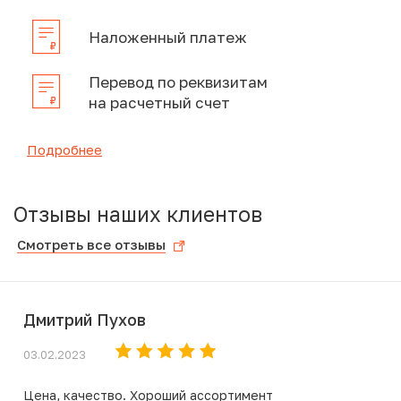
Наложенный платеж
Перевод по реквизитам
на расчетный счет
Подробнее
Отзывы наших клиентов
Смотреть все отзывы
Дмитрий Пухов
03.02.2023
Цена, качество. Хороший ассортимент