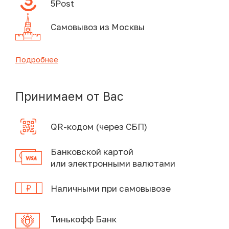
5Post
Самовывоз из Москвы
Подробнее
Принимаем от Вас
QR-кодом (через СБП)
Банковской картой
или электронными валютами
Наличными при самовывозе
Тинькофф Банк