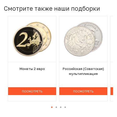
Смотрите также наши подборки
Монеты 2 евро
Российская (Советская)
мультипликация
ПОСМОТРЕТЬ
ПОСМОТРЕТЬ