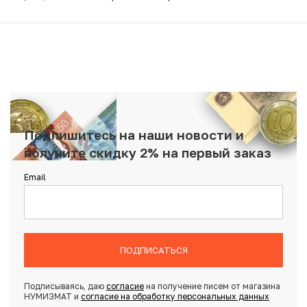
Подпишитесь на наши новости и
получите скидку 2% на первый заказ
Email
ПОДПИСАТЬСЯ
Подписываясь, даю
согласие
на получение писем от магазина
НУМИЗМАТ и
согласие на обработку персональных данных