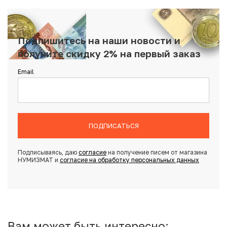
Подпишитесь на наши новости и
получите скидку 2% на первый заказ
Email
ПОДПИСАТЬСЯ
Подписываясь, даю
согласие
на получение писем от магазина
НУМИЗМАТ и
согласие на обработку персональных данных
Вам может быть интересно: