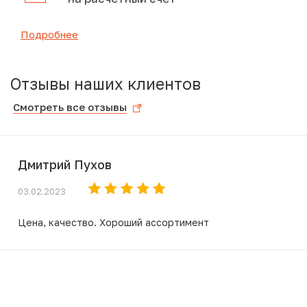
Подробнее
Отзывы наших клиентов
Смотреть все отзывы
Дмитрий Пухов
03.02.2023
Цена, качество. Хороший ассортимент