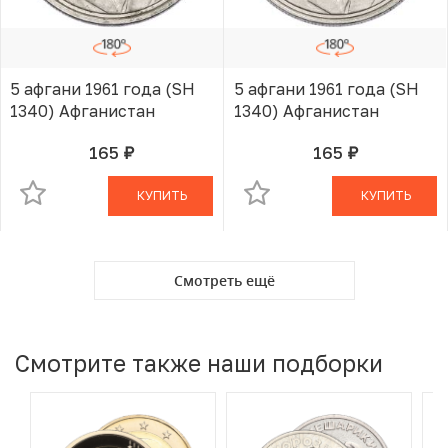
5 афгани 1961 года (SH
5 афгани 1961 года (SH
1340) Афганистан
1340) Афганистан
165
165
руб.
руб.
В КОРЗИНЕ
В КОРЗИНЕ
КУПИТЬ
КУПИТЬ
Смотреть ещё
Смотрите также наши подборки