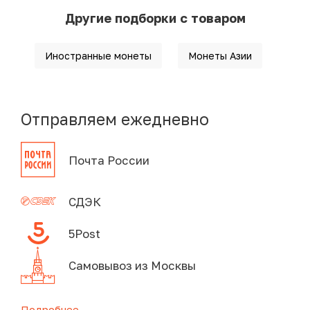
Другие подборки с товаром
Иностранные монеты
Монеты Азии
Отправляем ежедневно
Почта России
СДЭК
5Post
Самовывоз из Москвы
Подробнее