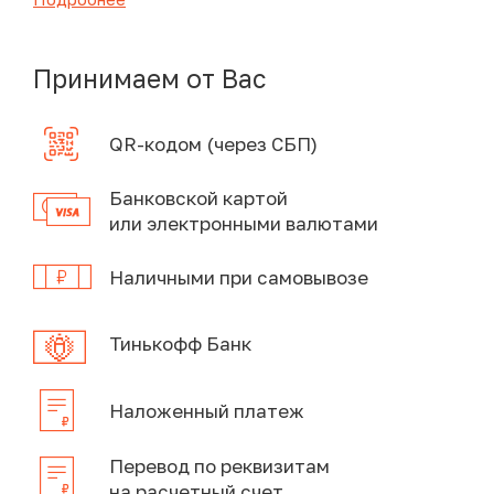
Принимаем от Вас
QR-кодом (через СБП)
Банковской картой
или электронными валютами
Наличными при самовывозе
Тинькофф Банк
Наложенный платеж
Перевод по реквизитам
на расчетный счет