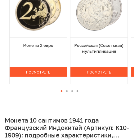
Монеты 2 евро
Российская (Советская)
мультипликация
ПОСМОТРЕТЬ
ПОСМОТРЕТЬ
Монета 10 сантимов 1941 года
Французский Индокитай (Артикул: K10-
1909): подробные характеристики,