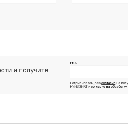
EMAIL
сти и получите
з
Подписываясь, даю
согласие
на полу
НУМИЗМАТ и
согласие на обработку