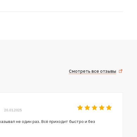
Смотреть все отзывы
20.01.2025
азывал не один раз. Всё приходит быстро и без