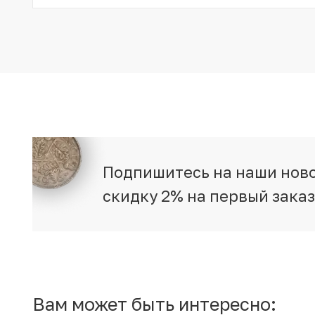
Подпишитесь на наши ново
скидку 2% на первый зака
Вам может быть интересно: