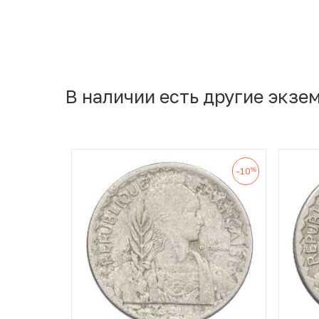
В наличии есть другие экзе
%
-10