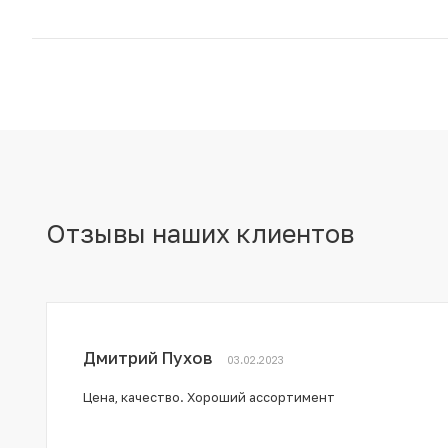
Отзывы наших клиентов
Дмитрий Пухов
03.02.2023
Цена, качество. Хороший ассортимент