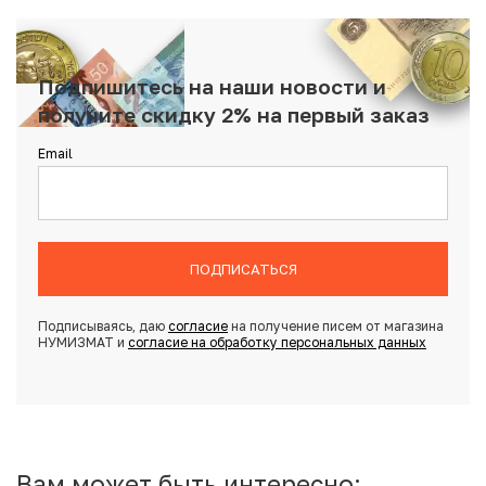
Подпишитесь на наши новости и
получите скидку 2% на первый заказ
Email
ПОДПИСАТЬСЯ
Подписываясь, даю
согласие
на получение писем от магазина
НУМИЗМАТ и
согласие на обработку персональных данных
Вам может быть интересно: