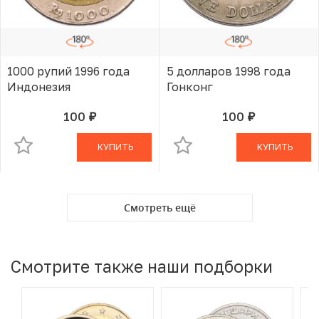
1000 рупий 1996 года
5 долларов 1998 года
Индонезия
Гонконг
100
100
руб.
руб.
В КОРЗИНЕ
В КОРЗИНЕ
КУПИТЬ
КУПИТЬ
Смотреть ещё
Смотрите также наши подборки