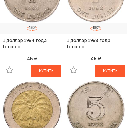
1 доллар 1994 года
1 доллар 1998 года
Гонконг
Гонконг
45
45
руб.
руб.
В КОРЗИНЕ
В КОРЗИНЕ
КУПИТЬ
КУПИТЬ