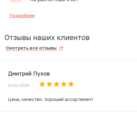
Подробнее
Отзывы наших клиентов
Смотреть все отзывы
Дмитрий Пухов
03.02.2023
Цена, качество. Хороший ассортимент