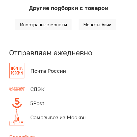
Другие подборки с товаром
Иностранные монеты
Монеты Азии
Отправляем ежедневно
Почта России
СДЭК
5Post
Самовывоз из Москвы
Подробнее