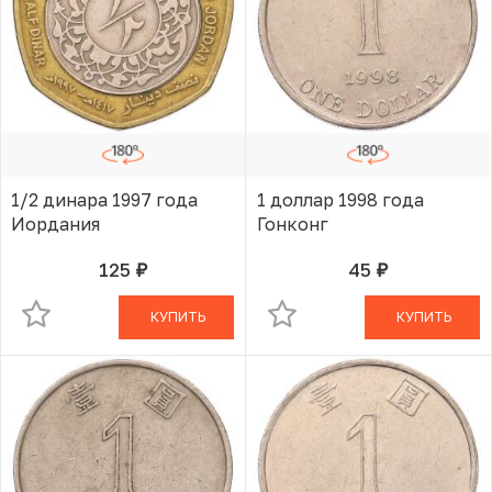
1/2 динара 1997 года
1 доллар 1998 года
Иордания
Гонконг
125
45
руб.
руб.
В КОРЗИНЕ
В КОРЗИНЕ
КУПИТЬ
КУПИТЬ