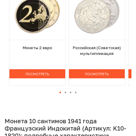
Монеты 2 евро
Российская (Советская)
мультипликация
ПОСМОТРЕТЬ
ПОСМОТРЕТЬ
Монета 10 сантимов 1941 года
Французский Индокитай (Артикул: K10-
1820): подробные характеристики,