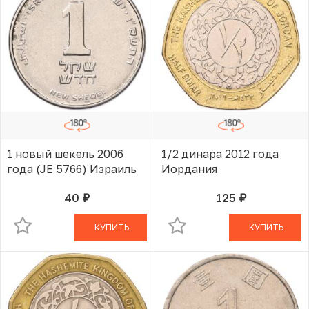
1 новый шекель 2006
1/2 динара 2012 года
года (JE 5766) Израиль
Иордания
40
125
руб.
руб.
В КОРЗИНЕ
В КОРЗИНЕ
КУПИТЬ
КУПИТЬ