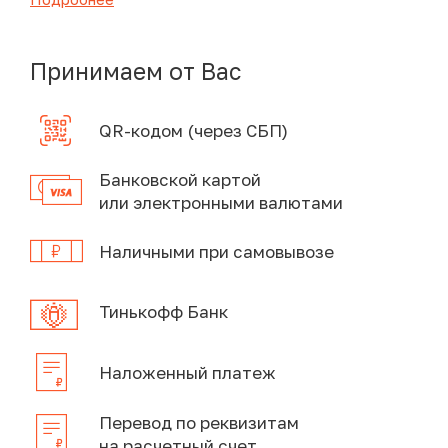
Принимаем от Вас
QR-кодом (через СБП)
Банковской картой
или электронными валютами
Наличными при самовывозе
Тинькофф Банк
Наложенный платеж
Перевод по реквизитам
на расчетный счет