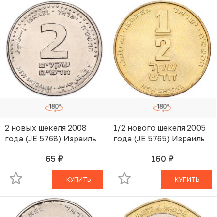
2 новых шекеля 2008
1/2 нового шекеля 2005
года (JE 5768) Израиль
года (JE 5765) Израиль
65
160
руб.
руб.
В КОРЗИНЕ
В КОРЗИНЕ
КУПИТЬ
КУПИТЬ