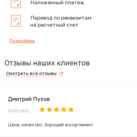
Наложенный платеж
Перевод по реквизитам
на расчетный счет
Подробнее
Отзывы наших клиентов
Смотреть все отзывы
Дмитрий Пухов
03.02.2023
Цена, качество. Хороший ассортимент