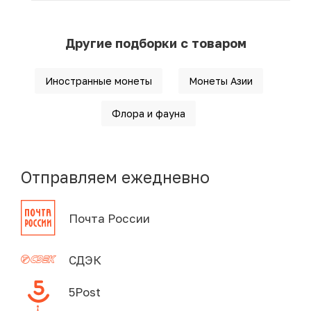
Другие подборки с товаром
Иностранные монеты
Монеты Азии
Флора и фауна
Отправляем ежедневно
Почта России
СДЭК
5Post