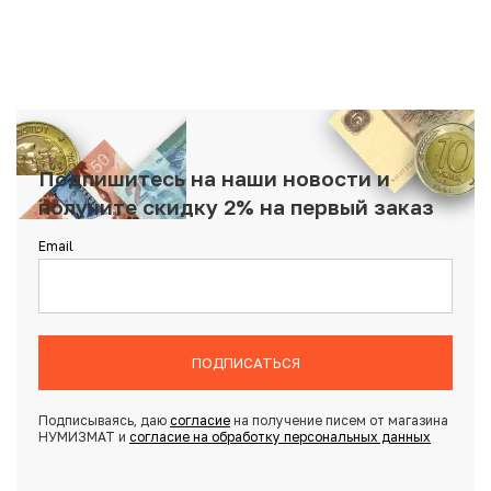
Подпишитесь на наши новости и
получите скидку 2% на первый заказ
Email
ПОДПИСАТЬСЯ
Подписываясь, даю
согласие
на получение писем от магазина
НУМИЗМАТ и
согласие на обработку персональных данных