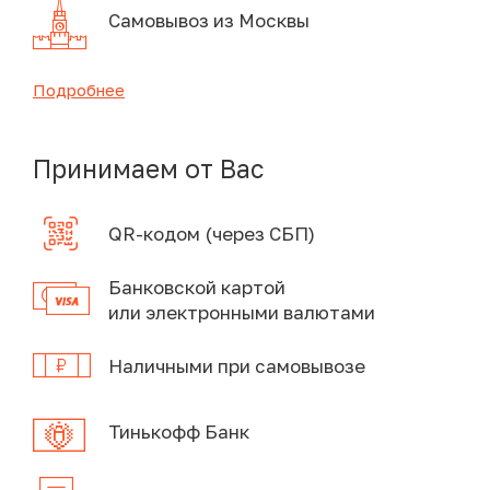
Самовывоз из Москвы
Подробнее
Принимаем от Вас
QR-кодом (через СБП)
Банковской картой
или электронными валютами
Наличными при самовывозе
Тинькофф Банк