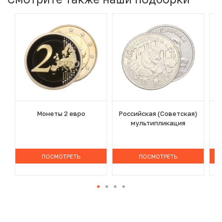
Монеты 2 евро
Российская (Советская)
мультипликация
ПОСМОТРЕТЬ
ПОСМОТРЕТЬ