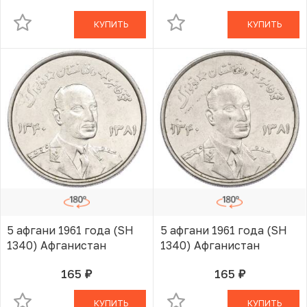
КУПИТЬ
КУПИТЬ
5 афгани 1961 года (SH
5 афгани 1961 года (SH
1340) Афганистан
1340) Афганистан
165
165
руб.
руб.
В КОРЗИНЕ
В КОРЗИНЕ
КУПИТЬ
КУПИТЬ