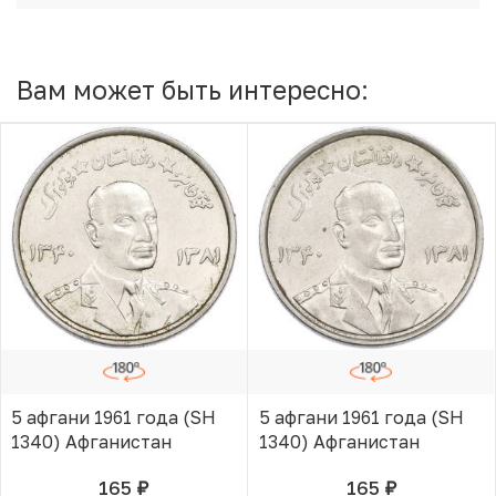
Вам может быть интересно:
5 афгани 1961 года (SH
5 афгани 1961 года (SH
1340) Афганистан
1340) Афганистан
165
165
руб.
руб.
В КОРЗИНЕ
В КОРЗИНЕ