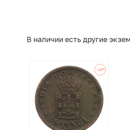
В наличии есть другие экзе
%
-10