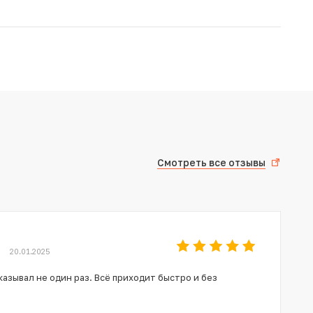
Смотреть все отзывы
20.01.2025
азывал не один раз. Всё приходит быстро и без