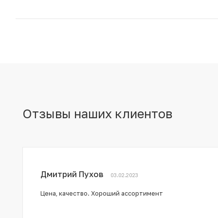
Отзывы наших клиентов
Дмитрий Пухов
03.02.2023
Цена, качество. Хороший ассортимент