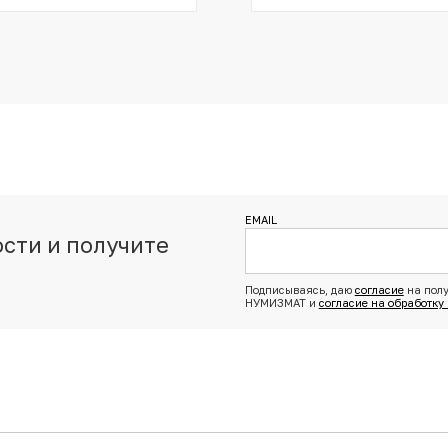
EMAIL
сти и получите
з
Подписываясь, даю
согласие
на полу
НУМИЗМАТ и
согласие на обработку