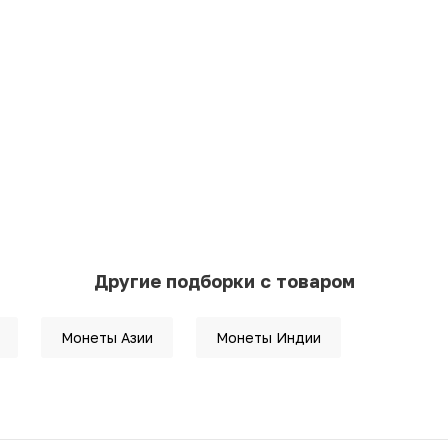
Другие подборки с товаром
Монеты Азии
Монеты Индии