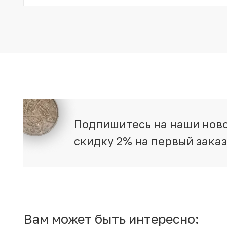
Подпишитесь на наши ново
скидку 2% на первый зака
Вам может быть интересно: