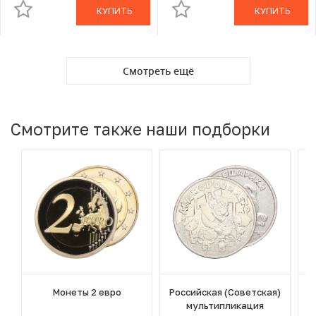
КУПИТЬ
КУПИТЬ
Смотреть ещё
Смотрите также наши подборки
Монеты 2 евро
Российская (Советская)
мультипликация