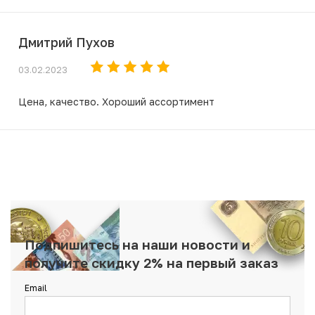
Дмитрий Пухов
03.02.2023
Цена, качество. Хороший ассортимент
Подпишитесь на наши новости и
получите скидку 2% на первый заказ
Email