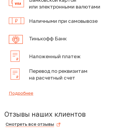
или электронными валютами
Наличными при самовывозе
Тинькофф Банк
Наложенный платеж
Перевод по реквизитам
на расчетный счет
Подробнее
Отзывы наших клиентов
Смотреть все отзывы