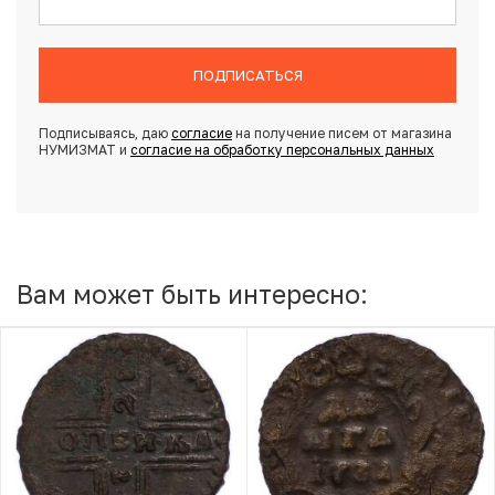
ПОДПИСАТЬСЯ
Подписываясь, даю
согласие
на получение писем от магазина
НУМИЗМАТ и
согласие на обработку персональных данных
Вам может быть интересно: