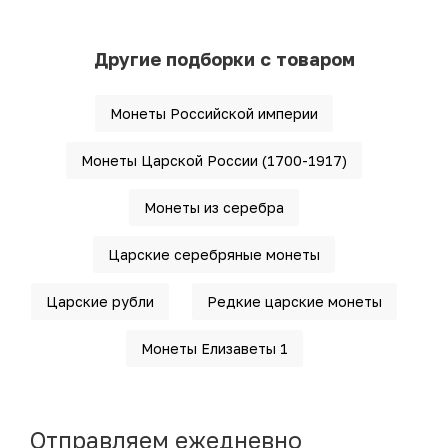
Другие подборки с товаром
Монеты Российской империи
Монеты Царской России (1700-1917)
Монеты из серебра
Царские серебряные монеты
Царские рубли
Редкие царские монеты
Монеты Елизаветы 1
Отправляем ежедневно