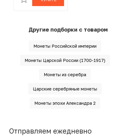
Другие подборки с товаром
Монеты Российской империи
Монеты Царской России (1700-1917)
Монеты из серебра
Царские серебряные монеты
Монеты эпохи Александра 2
Отправляем ежедневно