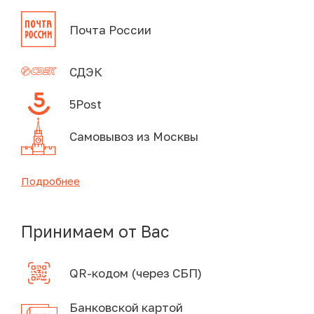
Почта России
СДЭК
5Post
Самовывоз из Москвы
Подробнее
Принимаем от Вас
QR-кодом (через СБП)
Банковской картой