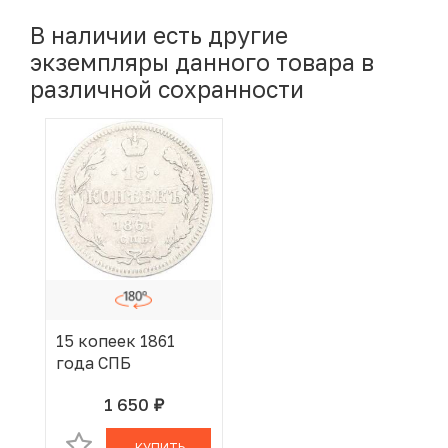
В наличии есть другие
экземпляры данного товара в
различной сохранности
15 копеек 1861
года СПБ
1 650
руб.
В КОРЗИНЕ
КУПИТЬ