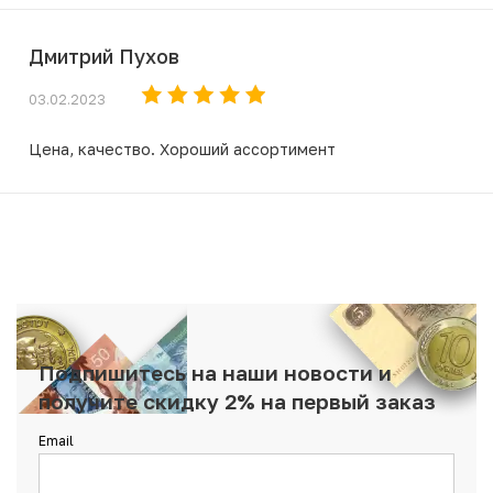
Дмитрий Пухов
03.02.2023
Цена, качество. Хороший ассортимент
Подпишитесь на наши новости и
получите скидку 2% на первый заказ
Email