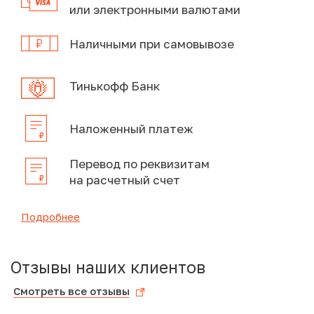
или электронными валютами
Наличными при самовывозе
Тинькофф Банк
Наложенный платеж
Перевод по реквизитам
на расчетный счет
Подробнее
Отзывы наших клиентов
Смотреть все отзывы