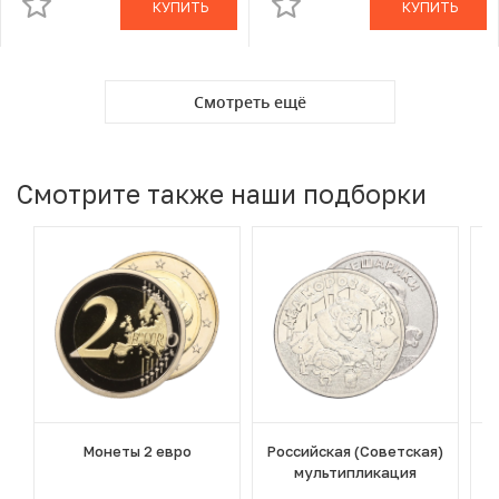
КУПИТЬ
КУПИТЬ
Смотреть ещё
Смотрите также наши подборки
Монеты 2 евро
Российская (Советская)
мультипликация