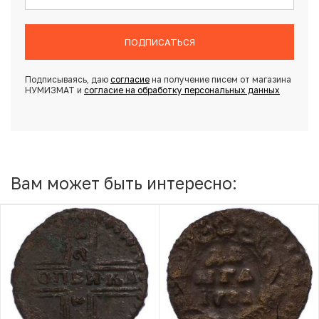
ПОДПИСАТЬСЯ
Подписываясь, даю
согласие
на получение писем от магазина
НУМИЗМАТ и
согласие на обработку персональных данных
Вам может быть интересно: