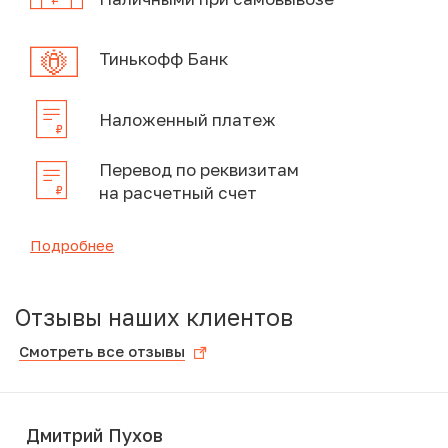
Тинькофф Банк
Наложенный платеж
Перевод по реквизитам
на расчетный счет
Подробнее
Отзывы наших клиентов
Смотреть все отзывы
Дмитрий Пухов