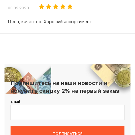
03.02.2023
Цена, качество. Хороший ассортимент
Подпишитесь на наши новости и
получите скидку 2% на первый заказ
Email
ПОДПИСАТЬСЯ