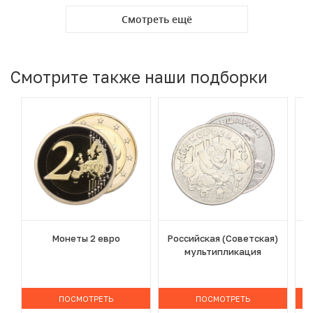
Смотреть ещё
Смотрите также наши подборки
Монеты 2 евро
Российская (Советская)
мультипликация
ПОСМОТРЕТЬ
ПОСМОТРЕТЬ