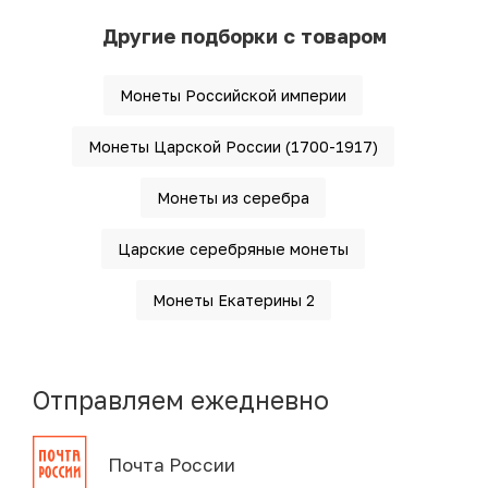
Другие подборки с товаром
Монеты Российской империи
Монеты Царской России (1700-1917)
Монеты из серебра
Царские серебряные монеты
Монеты Екатерины 2
Отправляем ежедневно
Почта России