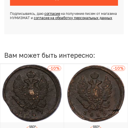
Подписываясь, даю
согласие
на получение писем от магазина
НУМИЗМАТ и
согласие на обработку персональных данных
Вам может быть интересно:
-10
%
-10
%